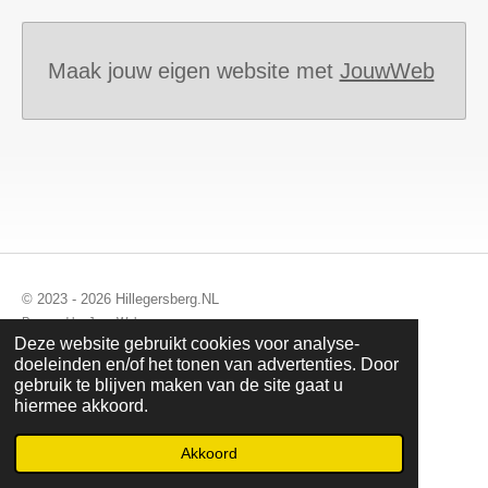
Maak jouw eigen website met
JouwWeb
© 2023 - 2026 Hillegersberg.NL
Powered by
JouwWeb
Deze website gebruikt cookies voor analyse-
doeleinden en/of het tonen van advertenties. Door
gebruik te blijven maken van de site gaat u
hiermee akkoord.
Akkoord