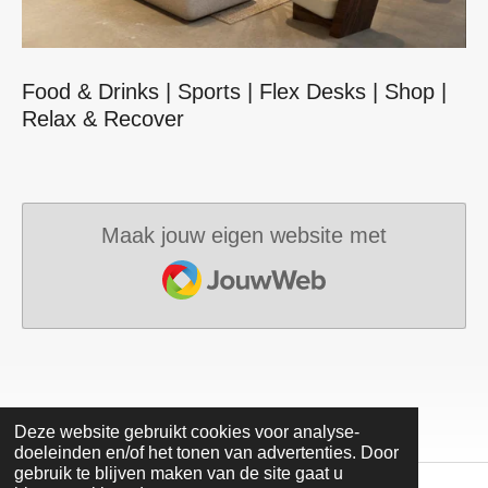
Food & Drinks | Sports | Flex Desks | Shop |
Relax & Recover
Maak jouw eigen website met
JouwWeb
Deze website gebruikt cookies voor analyse-
doeleinden en/of het tonen van advertenties. Door
gebruik te blijven maken van de site gaat u