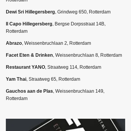
Dewi Sri Hillegersberg
, Grindweg 650, Rotterdam
Il Capo Hillegersberg
, Bergse Dorpsstraat 14B,
Rotterdam
Abrazo
, Weissenbruchlaan 2, Rotterdam
Facet Eten & Drinken
, Weissenbruchlaan 8, Rotterdam
Restaurant YANO
, Straatweg 114, Rotterdam
Yam Thai
, Straatweg 65, Rotterdam
Gauchos aan de Plas
, Weissenbruchlaan 149,
Rotterdam