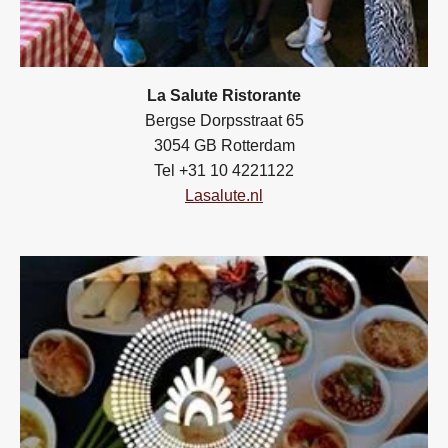
La Salute Ristorante
Bergse Dorpsstraat 65
3054 GB Rotterdam
Tel +31 10 4221122
Lasalute.nl