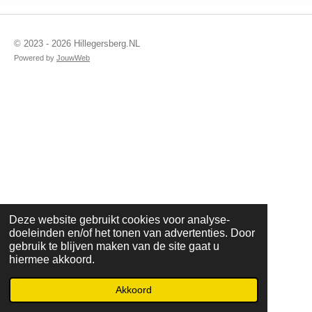
© 2023 - 2026 Hillegersberg.NL
Powered by
JouwWeb
Deze website gebruikt cookies voor analyse-
doeleinden en/of het tonen van advertenties. Door
gebruik te blijven maken van de site gaat u
hiermee akkoord.
Akkoord