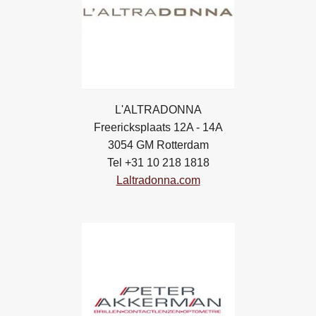
L'ALTRADONNA
Freericksplaats 12A - 14A
3054 GM Rotterdam
Tel +31 10 218 1818
Laltradonna.com