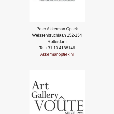
Peter Akkerman Optiek
Weissenbruchlaan 152-154
Rotterdam
Tel +31 10 4188146
Akkermanoptiek.nl