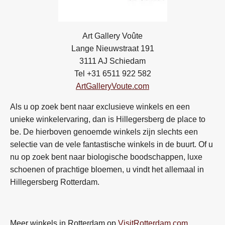
Art Gallery Voûte
Lange Nieuwstraat 191
3111 AJ Schiedam
Tel +31 6511 922 582
ArtGalleryVoute.com
Als u op zoek bent naar exclusieve winkels en een
unieke winkelervaring, dan is Hillegersberg de place to
be. De hierboven genoemde winkels zijn slechts een
selectie van de vele fantastische winkels in de buurt. Of u
nu op zoek bent naar biologische boodschappen, luxe
schoenen of prachtige bloemen, u vindt het allemaal in
Hillegersberg Rotterdam.
Meer winkels in Rotterdam op
VisitRotterdam.com