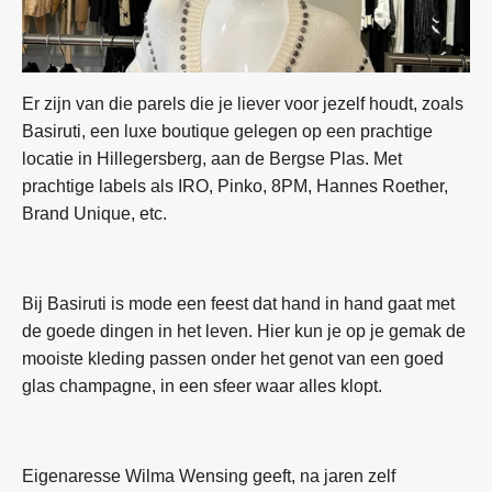
Er zijn van die parels die je liever voor jezelf houdt, zoals
Basiruti, een luxe boutique gelegen op een prachtige
locatie in Hillegersberg, aan de Bergse Plas. Met
prachtige labels als IRO, Pinko, 8PM, Hannes Roether,
Brand Unique, etc.
Bij Basiruti is mode een feest dat hand in hand gaat met
de goede dingen in het leven. Hier kun je op je gemak de
mooiste kleding passen onder het genot van een goed
glas champagne, in een sfeer waar alles klopt.
Eigenaresse Wilma Wensing geeft, na jaren zelf