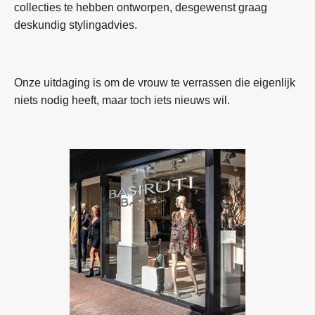
collecties te hebben ontworpen, desgewenst graag
deskundig stylingadvies.
Onze uitdaging is om de vrouw te verrassen die eigenlijk
niets nodig heeft, maar toch iets nieuws wil.