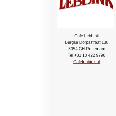
Cafe Lebbink
Bergse Dorpsstraat 138
3054 GH Rotterdam
Tel +31 10 422 9798
Cafelebbink.nl