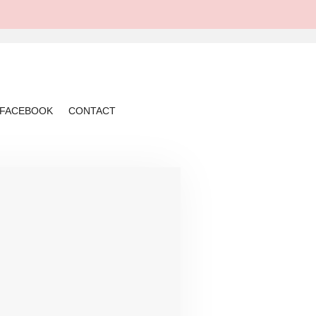
FACEBOOK
CONTACT